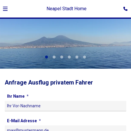
Neapel Stadt Home
©Giovanna di Rosa
Anfrage Ausflug privatem Fahrer
Ihr Name
E-Mail Adresse