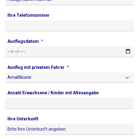
Ihre Telefonnummer
Ausflugsdatum
Ausflug mit privatem Fahrer
Anzahl Erwachsene / Kinder mit Altesangabe
Ihre Unterkunft