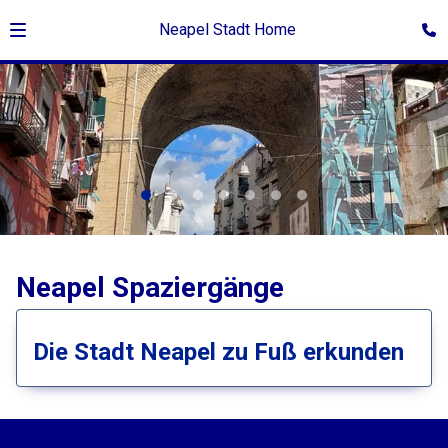
Neapel Stadt Home
©Sascha Ruwisch
Neapel Spaziergänge
Die Stadt Neapel zu Fuß erkunden